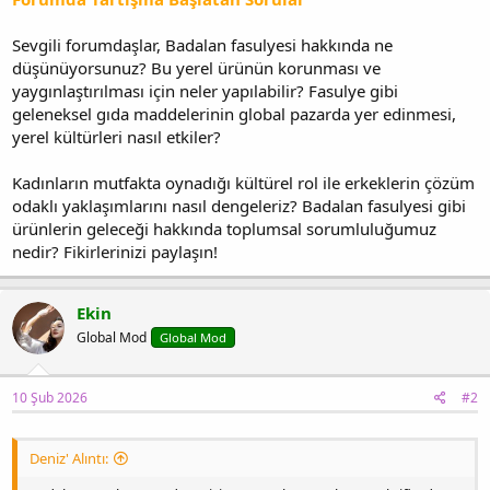
Sevgili forumdaşlar, Badalan fasulyesi hakkında ne
düşünüyorsunuz? Bu yerel ürünün korunması ve
yaygınlaştırılması için neler yapılabilir? Fasulye gibi
geleneksel gıda maddelerinin global pazarda yer edinmesi,
yerel kültürleri nasıl etkiler?
Kadınların mutfakta oynadığı kültürel rol ile erkeklerin çözüm
odaklı yaklaşımlarını nasıl dengeleriz? Badalan fasulyesi gibi
ürünlerin geleceği hakkında toplumsal sorumluluğumuz
nedir? Fikirlerinizi paylaşın!
Ekin
Global Mod
Global Mod
10 Şub 2026
#2
Deniz' Alıntı: