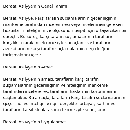
Beraati Asliyye'nin Genel Tanımı
Beraati Asliyye, karşı tarafın suçlamalarının geçerliliğinin
mahkeme tarafından incelenmesi veya incelenmesi gereken
hususların niteliğinin ve ölçüsünün tespiti için ortaya çıkan bir
süreçtir. Bu süreç, karşı tarafın suçlamalarının tarafların
karşılıklı olarak incelenmesiyle sonuçlanır ve tarafların
avukatlarının karşı tarafın suçlamalarının geçerliliğini
tartışmalarını içerir.
Beraati Asliyye'nin Amacı
Beraati Asliyye'nin amacı, tarafların karşı tarafın
suçlamalarının geçerliliğinin ve niteliğinin mahkeme
tarafından incelenerek, tarafların haklarının korunmasını
sağlamaktır. Bu amaçla, tarafların karşı tarafın suçlamalarının
geçerliliği ve niteliği ile ilgili gerçekler ortaya çıkartılır ve
tarafların karşılıklı olarak incelenmesiyle sonuçlanır.
Beraati Asliyye'nin Uygulanması