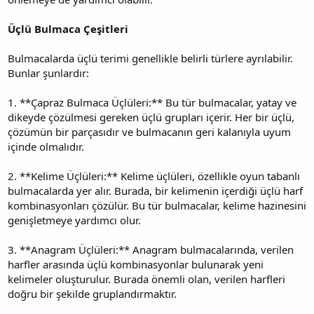
Üçlü Bulmaca Çeşitleri
Bulmacalarda üçlü terimi genellikle belirli türlere ayrılabilir.
Bunlar şunlardır:
1. **Çapraz Bulmaca Üçlüleri:** Bu tür bulmacalar, yatay ve
dikeyde çözülmesi gereken üçlü grupları içerir. Her bir üçlü,
çözümün bir parçasıdır ve bulmacanın geri kalanıyla uyum
içinde olmalıdır.
2. **Kelime Üçlüleri:** Kelime üçlüleri, özellikle oyun tabanlı
bulmacalarda yer alır. Burada, bir kelimenin içerdiği üçlü harf
kombinasyonları çözülür. Bu tür bulmacalar, kelime hazinesini
genişletmeye yardımcı olur.
3. **Anagram Üçlüleri:** Anagram bulmacalarında, verilen
harfler arasında üçlü kombinasyonlar bulunarak yeni
kelimeler oluşturulur. Burada önemli olan, verilen harfleri
doğru bir şekilde gruplandırmaktır.