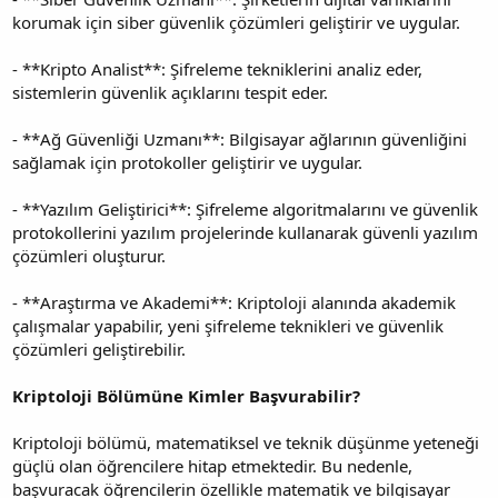
korumak için siber güvenlik çözümleri geliştirir ve uygular.
- **Kripto Analist**: Şifreleme tekniklerini analiz eder,
sistemlerin güvenlik açıklarını tespit eder.
- **Ağ Güvenliği Uzmanı**: Bilgisayar ağlarının güvenliğini
sağlamak için protokoller geliştirir ve uygular.
- **Yazılım Geliştirici**: Şifreleme algoritmalarını ve güvenlik
protokollerini yazılım projelerinde kullanarak güvenli yazılım
çözümleri oluşturur.
- **Araştırma ve Akademi**: Kriptoloji alanında akademik
çalışmalar yapabilir, yeni şifreleme teknikleri ve güvenlik
çözümleri geliştirebilir.
Kriptoloji Bölümüne Kimler Başvurabilir?
Kriptoloji bölümü, matematiksel ve teknik düşünme yeteneği
güçlü olan öğrencilere hitap etmektedir. Bu nedenle,
başvuracak öğrencilerin özellikle matematik ve bilgisayar