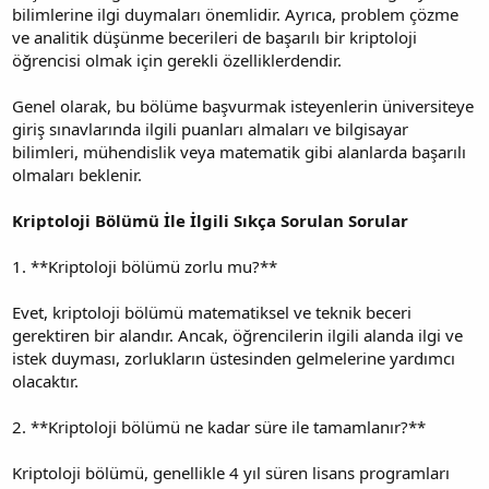
bilimlerine ilgi duymaları önemlidir. Ayrıca, problem çözme
ve analitik düşünme becerileri de başarılı bir kriptoloji
öğrencisi olmak için gerekli özelliklerdendir.
Genel olarak, bu bölüme başvurmak isteyenlerin üniversiteye
giriş sınavlarında ilgili puanları almaları ve bilgisayar
bilimleri, mühendislik veya matematik gibi alanlarda başarılı
olmaları beklenir.
Kriptoloji Bölümü İle İlgili Sıkça Sorulan Sorular
1. **Kriptoloji bölümü zorlu mu?**
Evet, kriptoloji bölümü matematiksel ve teknik beceri
gerektiren bir alandır. Ancak, öğrencilerin ilgili alanda ilgi ve
istek duyması, zorlukların üstesinden gelmelerine yardımcı
olacaktır.
2. **Kriptoloji bölümü ne kadar süre ile tamamlanır?**
Kriptoloji bölümü, genellikle 4 yıl süren lisans programları